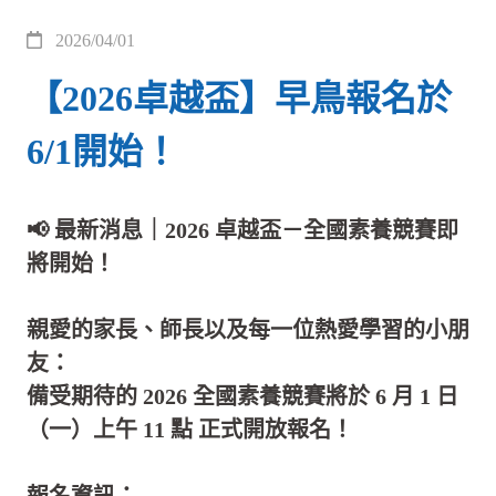
2026/04/01
【2026卓越盃】早鳥報名於
6/1開始！
📢 最新消息｜2026 卓越盃－全國素養競賽即
將開始！
親愛的家長、師長以及每一位熱愛學習的小朋
友：
備受期待的 2026 全國素養競賽將於 6 月 1 日
（一）上午 11 點 正式開放報名！