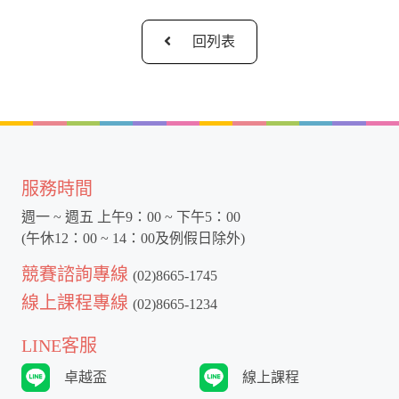
回列表
服務時間
週一 ~ 週五 上午9：00 ~ 下午5：00
(午休12：00 ~ 14：00及例假日除外)
競賽諮詢專線
(02)8665-1745
線上課程專線
(02)8665-1234
LINE客服
卓越盃
線上課程