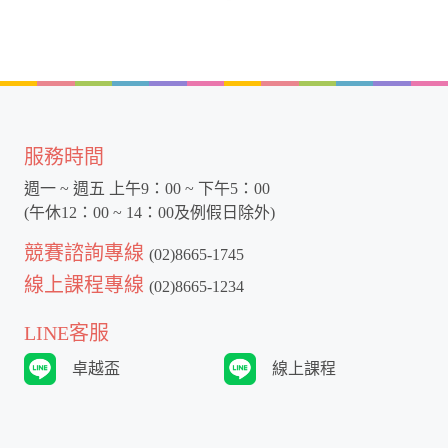
服務時間
週一 ~ 週五 上午9：00 ~ 下午5：00
(午休12：00 ~ 14：00及例假日除外)
競賽諮詢專線
(02)8665-1745
線上課程專線
(02)8665-1234
LINE客服
卓越盃
線上課程