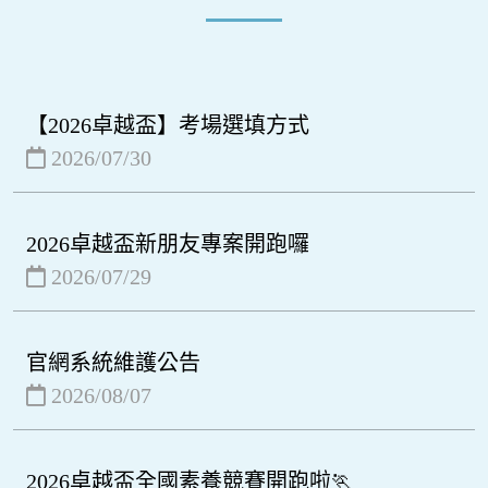
【2026卓越盃】考場選填方式
2026/07/30
2026卓越盃新朋友專案開跑囉
2026/07/29
官網系統維護公告
2026/08/07
2026卓越盃全國素養競賽開跑啦🏃