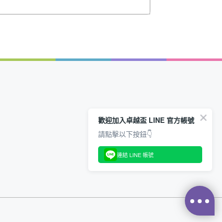
歡迎加入卓越盃 LINE 官方帳號
請點擊以下按鈕👇
連結 LINE 帳號