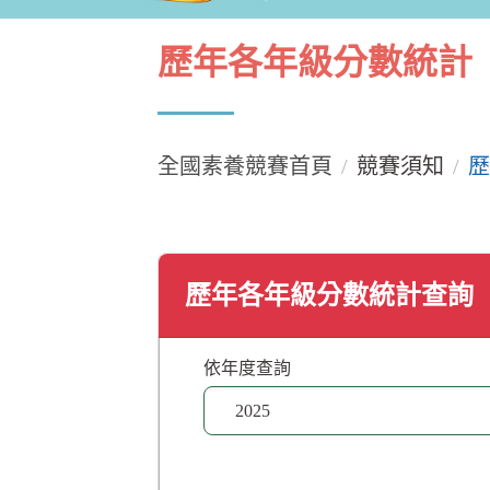
歷年各年級分數統計
全國素養競賽首頁
競賽須知
歷
歷年各年級分數統計查詢
依年度查詢