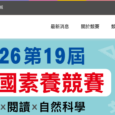
城
最新消息
關於競賽
賽