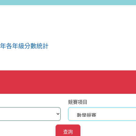
年各年級分數統計
競賽項目
查詢