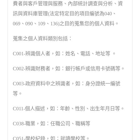
費者與客戶管理與服務、內部統計調查與分析、資
訊與資料庫管理(法定特定目的項目編號為040、
069、090、109、136)之目的蒐集您的個人資料。
蒐集之個人資料類別包括：
C001-辨識個人者，如：姓名、電話、地址等 。
C002-辨識財務者，如：銀行帳戶或信用卡號碼等。
C003-政府資料中之辨識者，如：身分證統一編號
等。
C011-個人描述，如：年齡、性別、出生年月日等。
C038-職業，如：任職公司、職稱等
C051-學校紀錄，如：就讀學校等。