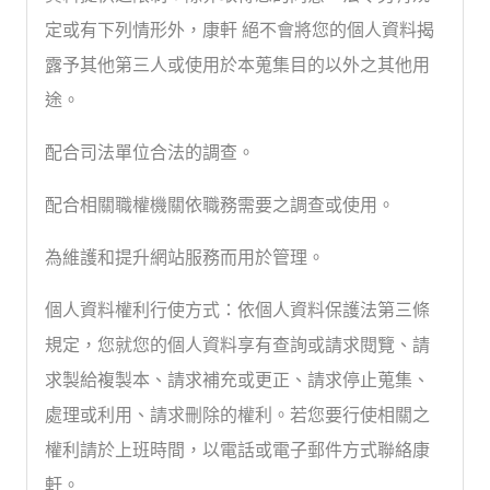
定或有下列情形外，康軒 絕不會將您的個人資料揭
露予其他第三人或使用於本蒐集目的以外之其他用
途。
配合司法單位合法的調查。
配合相關職權機關依職務需要之調查或使用。
為維護和提升網站服務而用於管理。
個人資料權利行使方式：依個人資料保護法第三條
規定，您就您的個人資料享有查詢或請求閱覽、請
求製給複製本、請求補充或更正、請求停止蒐集、
處理或利用、請求刪除的權利。若您要行使相關之
權利請於上班時間，以電話或電子郵件方式聯絡康
軒。