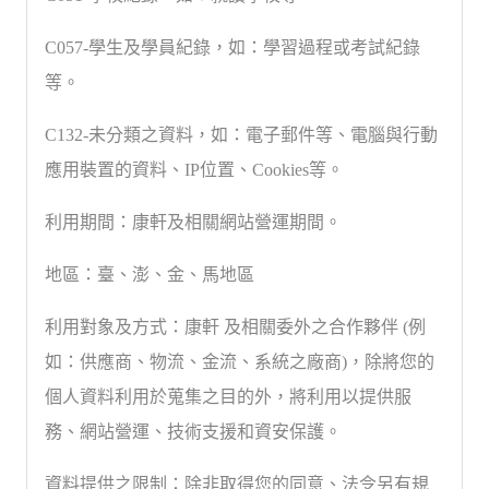
C057-學生及學員紀錄，如：學習過程或考試紀錄
等。
C132-未分類之資料，如：電子郵件等、電腦與行動
應用裝置的資料、IP位置、Cookies等。
利用期間：康軒及相關網站營運期間。
地區：臺、澎、金、馬地區
利用對象及方式：康軒 及相關委外之合作夥伴 (例
如：供應商、物流、金流、系統之廠商)，除將您的
個人資料利用於蒐集之目的外，將利用以提供服
務、網站營運、技術支援和資安保護。
資料提供之限制：除非取得您的同意、法令另有規