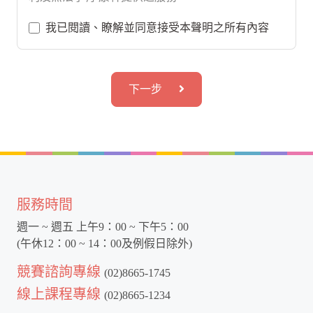
我已閱讀、瞭解並同意接受本聲明之所有內容
下一步
服務時間
週一 ~ 週五 上午9：00 ~ 下午5：00
(午休12：00 ~ 14：00及例假日除外)
競賽諮詢專線
(02)8665-1745
線上課程專線
(02)8665-1234