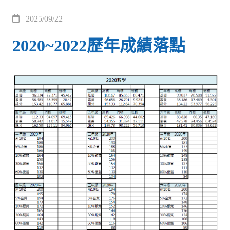
2025/09/22
2020~2022歷年成績落點