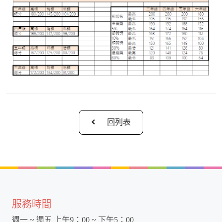
回列表
服務時間
週一 ~ 週五 上午9：00 ~ 下午5：00