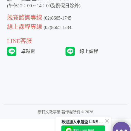
(午休12：00 ~ 14：00及例假日除外)
競賽諮詢專線
(02)8665-1745
線上課程專線
(02)8665-1234
LINE客服
卓越盃
線上課程
康軒文教事業 著作權所有 ©
2026
歡迎加入卓越盃 LINE 官方帳號
連結 LINE 帳號