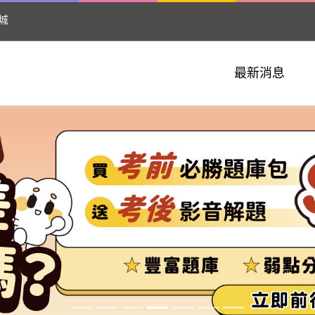
城
最新消息
20