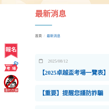
最新消息
首頁
最新消息
2025/08/12
【2025卓越盃考場一覽表】
【重要】提醒您謹防詐騙