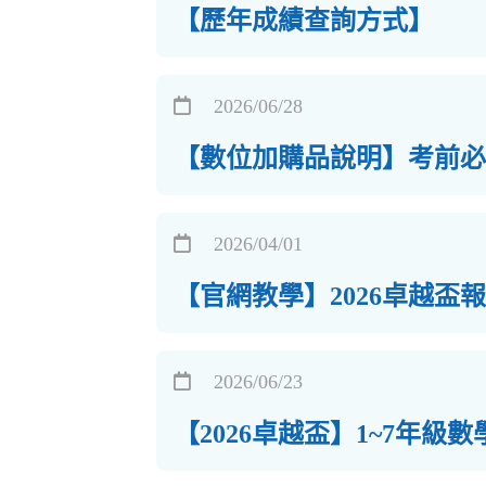
【歷年成績查詢方式】
2026/06/28
【數位加購品說明】考前必
2026/04/01
【官網教學】2026卓越盃
2026/06/23
【2026卓越盃】1~7年級數