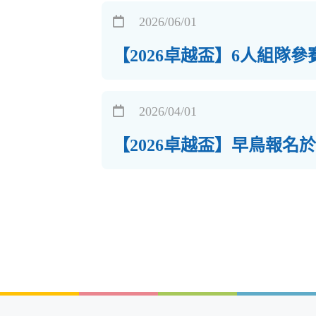
2026/06/01
【2026卓越盃】6人組隊
2026/04/01
【2026卓越盃】早鳥報名於