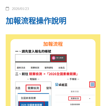
2026/01/23
加報流程操作說明