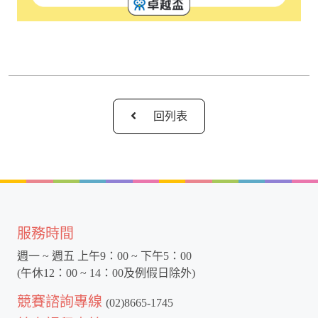
回列表
服務時間
週一 ~ 週五 上午9：00 ~ 下午5：00
(午休12：00 ~ 14：00及例假日除外)
競賽諮詢專線
(02)8665-1745