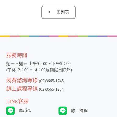
回列表
服務時間
週一 ~ 週五 上午9：00 ~ 下午5：00
(午休12：00 ~ 14：00及例假日除外)
競賽諮詢專線
(02)8665-1745
線上課程專線
(02)8665-1234
LINE客服
卓越盃
線上課程