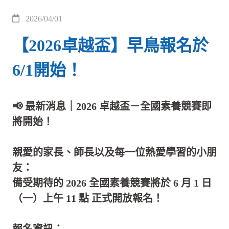
2026/04/01
【2026卓越盃】早鳥報名於
6/1開始！
📢 最新消息｜2026 卓越盃－全國素養競賽即
將開始！
親愛的家長、師長以及每一位熱愛學習的小朋
友：
備受期待的 2026 全國素養競賽將於 6 月 1 日
（一）上午 11 點 正式開放報名！