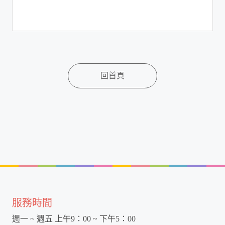
回首頁
服務時間
週一 ~ 週五 上午9：00 ~ 下午5：00