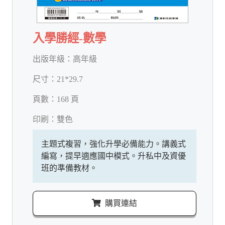
入學勝經-數學
出版年級：
高年級
尺寸：
21*29.7
頁數：
168 頁
印刷：
雙色
主題式複習，強化升學必備能力。講義式
編寫，提早適應國中模式。升私中及資優
班的準備教材。
購買連結