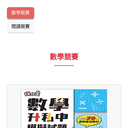
數學競賽
閱讀競賽
數學競賽