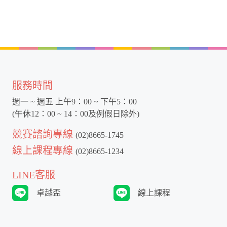
服務時間
週一 ~ 週五 上午9：00 ~ 下午5：00
(午休12：00 ~ 14：00及例假日除外)
競賽諮詢專線
(02)8665-1745
線上課程專線
(02)8665-1234
LINE客服
卓越盃
線上課程