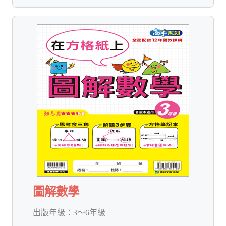
圖解數學
出版年級：
3～6年級