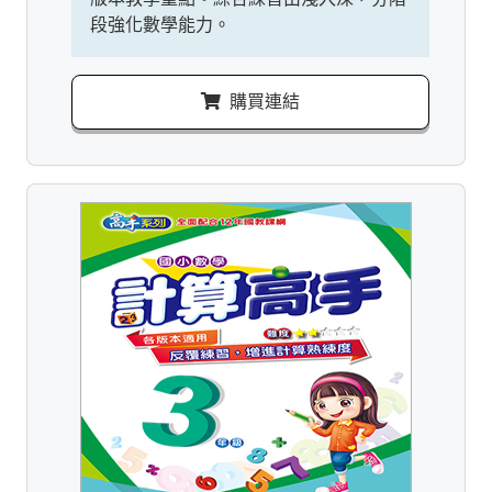
段強化數學能力。
購買連結