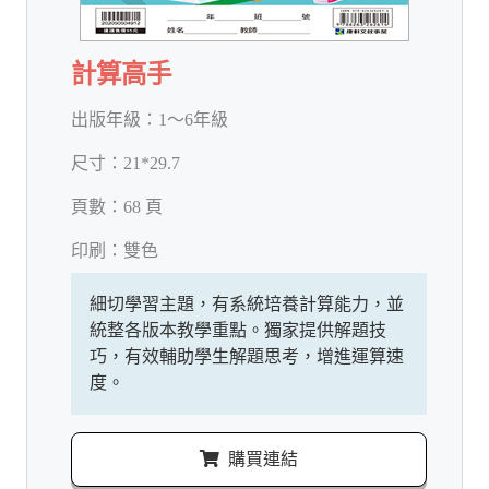
計算高手
出版年級：
1～6年級
尺寸：
21*29.7
頁數：
68 頁
印刷：
雙色
細切學習主題，有系統培養計算能力，並
統整各版本教學重點。獨家提供解題技
巧，有效輔助學生解題思考，增進運算速
度。
購買連結