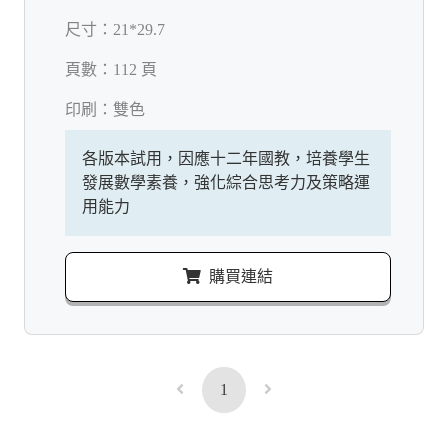
尺寸：
21*29.7
頁數：
112 頁
印刷：
雙色
各版本試用，因應十二年國教，培養學生
發展數學素養，強化綜合思考力及策略運
用能力
購買連結
1