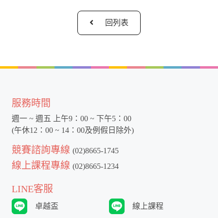
回列表
服務時間
週一 ~ 週五 上午9：00 ~ 下午5：00
(午休12：00 ~ 14：00及例假日除外)
競賽諮詢專線
(02)8665-1745
線上課程專線
(02)8665-1234
LINE客服
卓越盃
線上課程