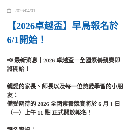
2026/04/01
【2026卓越盃】早鳥報名於
6/1開始！
📢 最新消息｜2026 卓越盃－全國素養競賽即
將開始！
親愛的家長、師長以及每一位熱愛學習的小朋
友：
備受期待的 2026 全國素養競賽將於 6 月 1 日
（一）上午 11 點 正式開放報名！