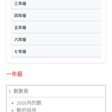
三年級
四年級
五年級
六年級
七年級
一年級
1. 數數看
20以內的數
數的排序