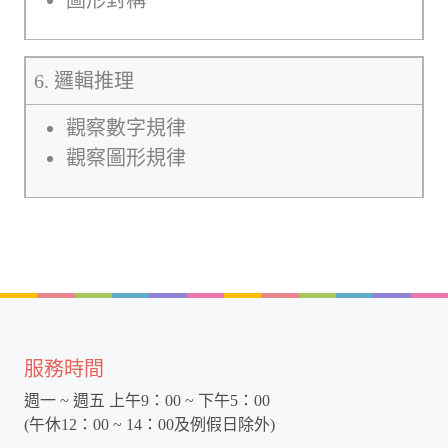
圖形對稱
6. 邏輯推理
觀察數字規律
觀察圖形規律
服務時間
週一 ~ 週五 上午9：00 ~ 下午5：00
(午休12：00 ~ 14：00及例假日除外)