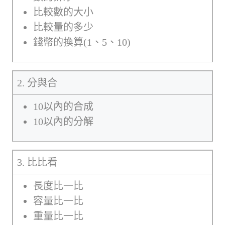
比較數的大小
比較量的多少
錢幣的換算(1、5、10)
2. 分與合
10以內的合成
10以內的分解
3. 比比看
長度比一比
容量比一比
重量比一比