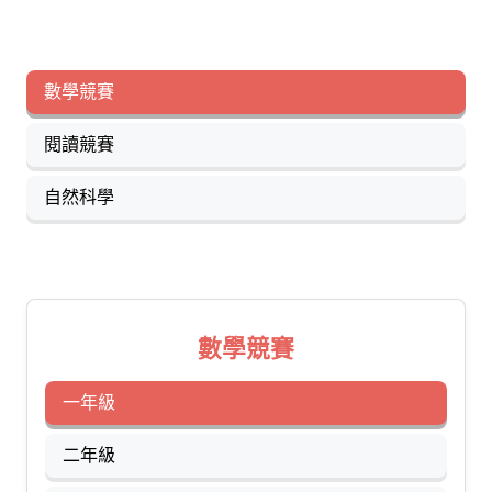
數學競賽
閱讀競賽
自然科學
數學競賽
一年級
二年級