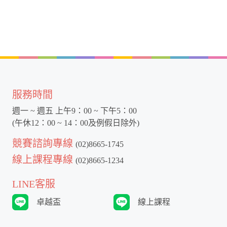
服務時間
週一 ~ 週五 上午9：00 ~ 下午5：00
(午休12：00 ~ 14：00及例假日除外)
競賽諮詢專線
(02)8665-1745
線上課程專線
(02)8665-1234
LINE客服
卓越盃
線上課程