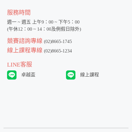
服務時間
週一 ~ 週五 上午9：00 ~ 下午5：00
(午休12：00 ~ 14：00及例假日除外)
競賽諮詢專線
(02)8665-1745
線上課程專線
(02)8665-1234
LINE客服
卓越盃
線上課程