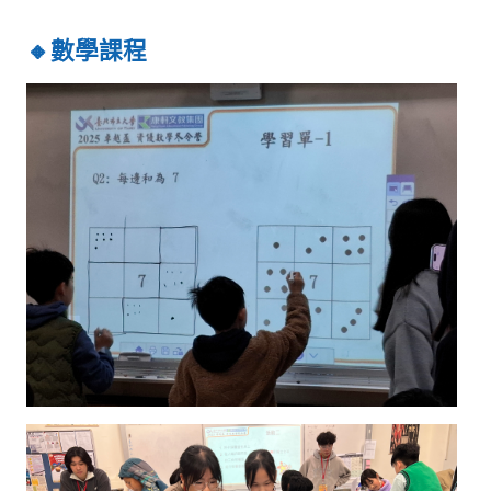
🔸數學課程