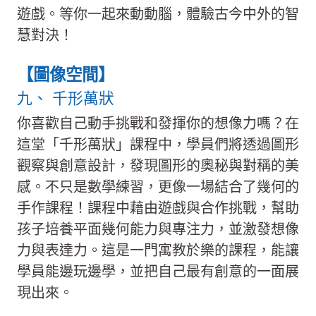
遊戲。等你一起來動動腦，體驗古今中外的智
慧對決！
【圖像空間】
九、 千形萬狀
你喜歡自己動手挑戰和發揮你的想像力嗎？在
這堂「千形萬狀」課程中，學員們將透過圖形
觀察與創意設計，發現圖形的奧秘與對稱的美
感。不只是數學練習，更像一場結合了幾何的
手作課程！課程中藉由遊戲與合作挑戰，幫助
孩子培養平面幾何能力與專注力，並激發想像
力與表達力。這是一門寓教於樂的課程，能讓
學員能邊玩邊學，並把自己最有創意的一面展
現出來。