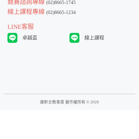
競賽諮詢專線
(02)8665-1745
線上課程專線
(02)8665-1234
LINE客服
卓越盃
線上課程
康軒文教事業 著作權所有 ©
2026