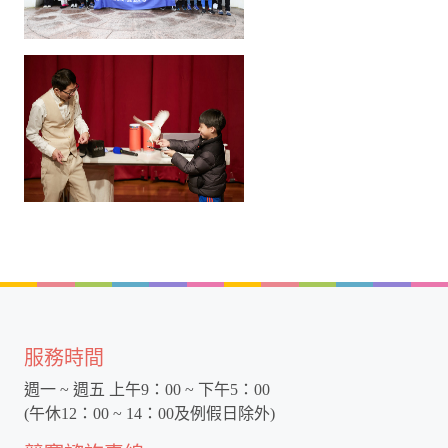
服務時間
週一 ~ 週五 上午9：00 ~ 下午5：00
(午休12：00 ~ 14：00及例假日除外)