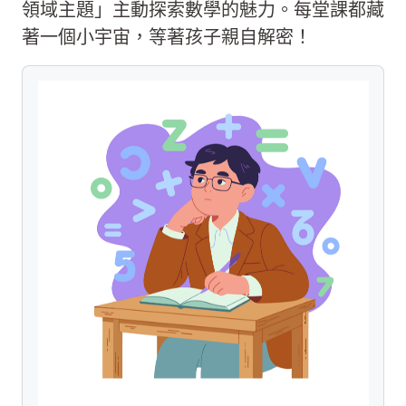
領域主題」主動探索數學的魅力。每堂課都藏
著一個小宇宙，等著孩子親自解密！