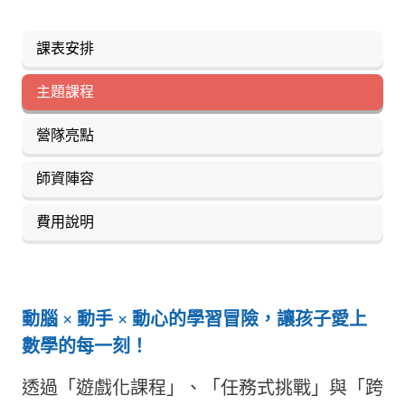
課表安排
主題課程
營隊亮點
師資陣容
費用說明
動腦 × 動手 × 動心的學習冒險，讓孩子愛上
數學的每一刻！
透過「遊戲化課程」、「任務式挑戰」與「跨